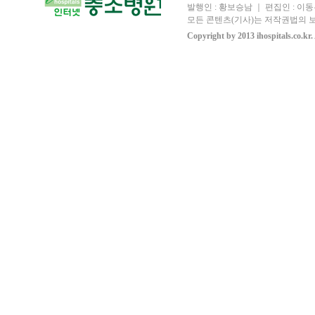
발행인 : 황보승남 ｜ 편집인 : 이동우
모든 콘텐츠(기사)는 저작권법의 보
Copyright by 2013 ihospitals.co.kr.