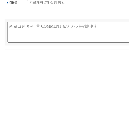
의료개혁 2차 실행 방안