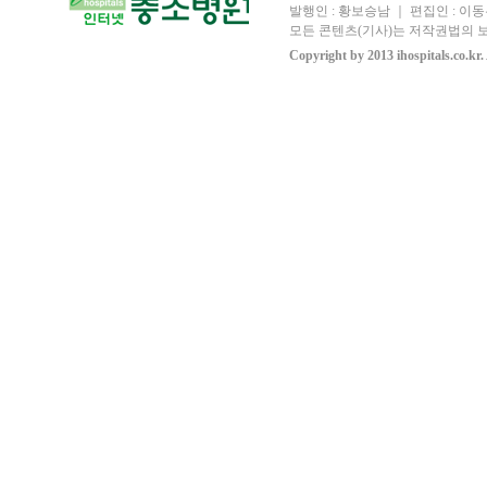
발행인 : 황보승남 ｜ 편집인 : 이동우
모든 콘텐츠(기사)는 저작권법의 보
Copyright by 2013 ihospitals.co.kr.