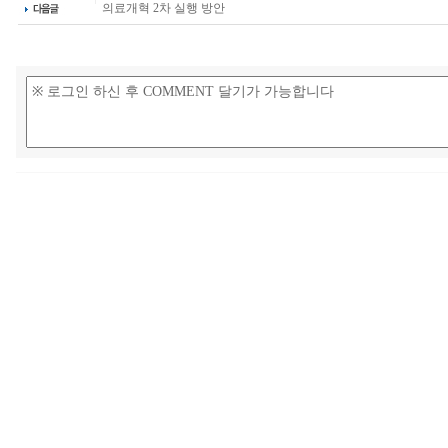
의료개혁 2차 실행 방안