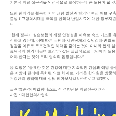
기본적 의료 접근권을 안정적으로 보장하는데 큰 도움이 될 것
또한 한의약을 활용한 지역 균형 발전과 한의약 혁신 허브 구
출생초고령화시대를 극복할 한의약 난임치료에 대한 정부지원
다.
"현재 정부가 실손보험의 재정 안정성을 이유로 축소 기조를 
진하고 있는데, 이에 따른 국민과 시민단체의 실망감과 반발도
절감을 이유로 무조건적인 혜택을 줄이는 것이 아니라 현재 실
료목적의 한의 비급여 보장’과 같은 실질적으로 국민에게 도움
어야 한다는 것이 우리 협회의 입장입니다.“
윤 회장은 "중요한 것은 건강에 대한 지속적인 관심과 예방 중
은 예방과 관리에 특화된 의료 체계로, 가까운 한의원을 방문
건강관리 방법에 대해 상담 받아보시길 바란다."고 말했다.
글·박효순<의학칼럼니스트, 전 경향신문 의료전문기자>
사진・대한한의사협회