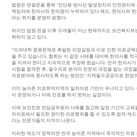
법원은 판결문을 통해 ‘진단용 방사선 발생장치의 안전관리에 
책임자에 한의사와 한의원이 누락되어 있다 해도, 한의사와 
라는 취지를 분명히 밝혔다.
하지만 법원 판결 이후 수개월이 지난 현재까지도 보건복지부
취하지 않고 있다.
"의과대학 증원문제로 촉발된 의정갈등과 이로 인한 의료공백
을 주고 있습니다. 협회는 이 같은 사태를 대비해 한의사를 적
을 지켜야 한다고 지속적으로 주장해 왔습니다. 먼저 한의사가 
시험을 합격한 후, 필수의료 분야의 전문의 과정을 밟는 과정을
의료분야에 종사하도록 하는 방안인 ‘지역필수공공의료 한정의
이미 농어촌 의료취약지역의 일차의료 기반이 무너지고 있다. 
이 운영되거나 아예 진료를 하지 못하는 실정이다.
이에 보건진료 전담공무원의 사례를 참고해 일정 기간의 교육
차의료에서 필요한 경미한 의료행위를 할 수 있도록 법적·제도
다는 전문가들의 지적이 나온다.
이러한 제도가 정착되면 전국 농어촌 지역에서 즉각적인 의료 