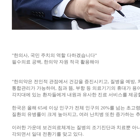
"한의사, 국민 주치의 역할 다하겠습니다"
필수의료 공백, 한의약 자원 적극 활용해야
"한의약은 전인적 관점에서 건강을 증진시키고, 질병을 예방,
통합관리가 가능하며, 침과 뜸, 부항 등 의료기기의 휴대가 
각지대에 있는 환자들에게 내원과 유사한 진료 서비스를 제공할
한국은 올해 65세 이상 인구가 전체 인구의 20%를 넘는 초고
질환의 유병률이 크게 높아지고, 여러 난치병 또한 증가하는 
이러한 가운데 보건의료체계는 질병의 조기진단과 치료뿐 아니
각되면서 일대 전환기를 맞고 있다.