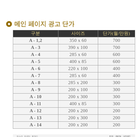
구분
사이즈
단가(월/만원)
A - 1,2
350 x 60
700
A - 3
390 x 100
700
A - 4
285 x 60
600
A - 5
400 x 85
600
A - 6
220 x 100
400
A - 7
285 x 60
400
A - 8
285 x 200
300
A - 9
200 x 100
300
A - 10
200 x 300
300
A - 11
400 x 85
300
A - 12
200 x 200
200
A - 13
200 x 300
200
A - 14
200 x 200
200