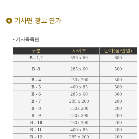
•
기사목록면
구분
사이즈
단가(월/만원)
B - 1,2
350 x 60
600
B
-3
285 x 60
500
B - 4
150x 200
300
B - 5
400 x 85
500
B - 6
285 x 60
300
B - 7
285 x 200
200
B - 8
150x 200
200
B - 9
150x 200
200
B - 10
150x 300
200
B - 11
400 x 85
200
B - 12
285 x 200
200