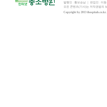
발행인 : 황보승남 ｜ 편집인 : 이동우
모든 콘텐츠(기사)는 저작권법의 보
Copyright by 2013 ihospitals.co.kr.