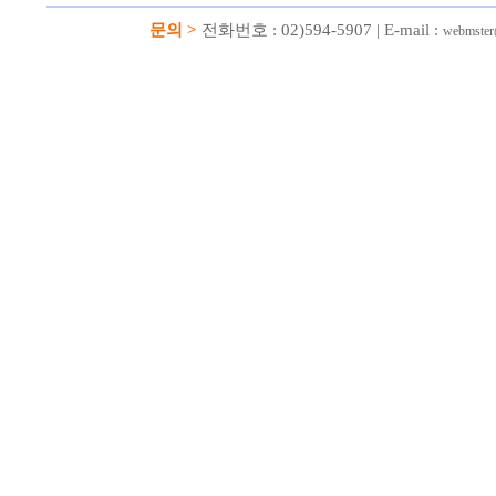
문의 >
전화번호 : 02)594-5907 | E-mail :
webmster