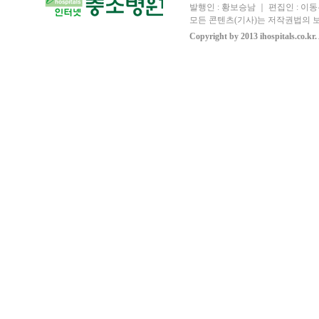
발행인 : 황보승남 ｜ 편집인 : 이동우
모든 콘텐츠(기사)는 저작권법의 보
Copyright by 2013 ihospitals.co.kr.