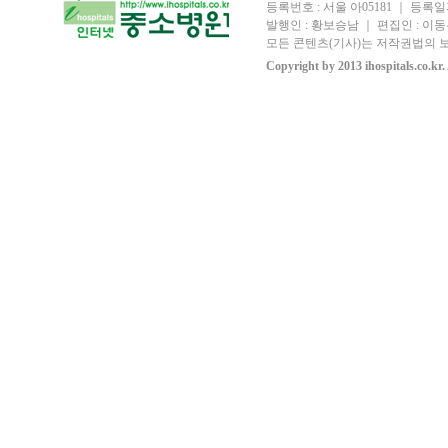
등록번호 : 서울 아05181 ｜ 등록일자
발행인 : 황보승남 ｜ 편집인 : 이동우
모든 콘텐츠(기사)는 저작권법의 보
Copyright by 2013 ihospitals.co.kr.