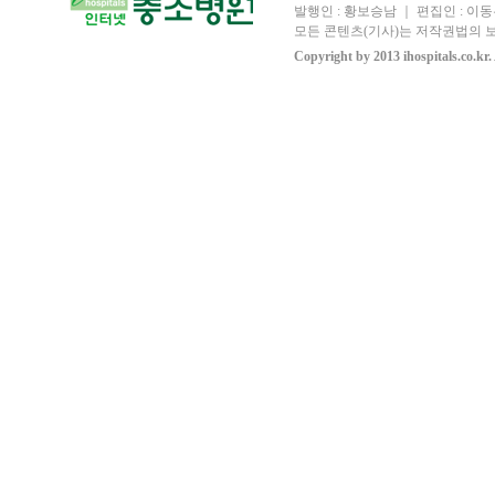
발행인 : 황보승남 ｜ 편집인 : 이동우
모든 콘텐츠(기사)는 저작권법의 보
Copyright by 2013 ihospitals.co.kr.