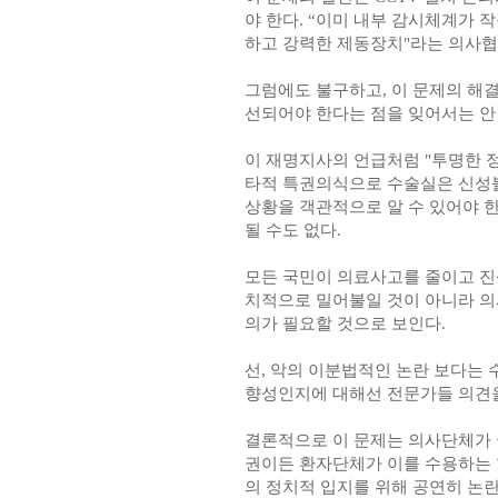
야 한다. “이미 내부 감시체계가 
하고 강력한 제동장치"라는 의사협
그럼에도 불구하고, 이 문제의 해
선되어야 한다는 점을 잊어서는 안 
이 재명지사의 언급처럼 "투명한 정
타적 특권의식으로 수술실은 신성불
상황을 객관적으로 알 수 있어야 한
될 수도 없다.
모든 국민이 의료사고를 줄이고 진
치적으로 밀어불일 것이 아니라 의
의가 필요할 것으로 보인다.
선, 악의 이분법적인 논란 보다는 
향성인지에 대해선 전문가들 의견을
결론적으로 이 문제는 의사단체가 
권이든 환자단체가 이를 수용하는 
의 정치적 입지를 위해 공연히 논