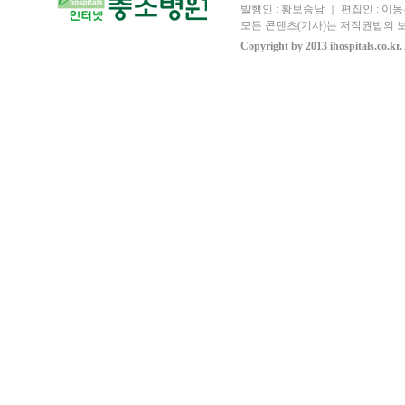
발행인 : 황보승남 ｜ 편집인 : 이동우
모든 콘텐츠(기사)는 저작권법의 보
Copyright by 2013 ihospitals.co.kr.