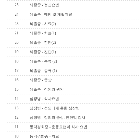
25
뇌졸중 - 정신요법
24
뇌졸중 - 예방 및 재활치료
23
뇌졸중 - 치료(2)
21
뇌졸중 - 치료(1)
20
뇌졸중 - 진단(2)
19
뇌졸중 - 진단(1)
18
뇌졸중 - 종류 (2)
17
뇌졸중 - 종류 (1)
16
뇌졸중 - 증상
15
뇌졸중 - 정의와 원인
14
심장병 - 식사요법
13
심장병 - 성인에게 흔한 심장병
12
심장병 - 정의와 증상, 진단및 검사
11
동맥경화증 - 운동요법과 식사 요법
10
동맥경화증 - 치료