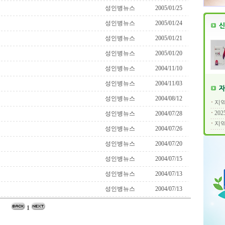
성인병뉴스
2005/01/25
성인병뉴스
2005/01/24
성인병뉴스
2005/01/21
성인병뉴스
2005/01/20
성인병뉴스
2004/11/10
성인병뉴스
2004/11/03
성인병뉴스
2004/08/12
지역
20
성인병뉴스
2004/07/28
지역
성인병뉴스
2004/07/26
성인병뉴스
2004/07/20
성인병뉴스
2004/07/15
성인병뉴스
2004/07/13
성인병뉴스
2004/07/13
1