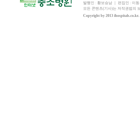
발행인 : 황보승남 ｜ 편집인 : 이동우
모든 콘텐츠(기사)는 저작권법의 보
Copyright by 2013 ihospitals.co.kr.