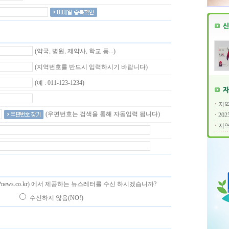
(약국, 병원, 제약사, 학교 등...)
(지역번호를 반드시 입력하시기 바랍니다)
(예 : 011-123-1234)
지역
(우편번호는 검색을 통해 자동입력 됩니다)
20
지역
news.co.kr) 에서 제공하는 뉴스레터를 수신 하시겠습니까?
)
수신하지 않음(NO!)