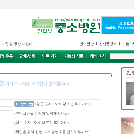
 교육 질 향상 나선다
명의탐방
신제품정보
오늘의
(영문,숫자 4자 이상 또는 8자 이내)
(본인실명을 정확히 입력해주세요)
(영문,숫자 4자 이상 또는 8자 이내)
(확인을 위해 한번 더 비밀번호를 입력해주세요)