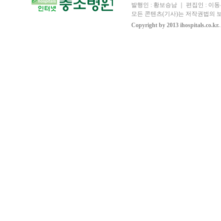
발행인 : 황보승남 ｜ 편집인 : 이동우
모든 콘텐츠(기사)는 저작권법의 보
Copyright by 2013 ihospitals.co.kr.