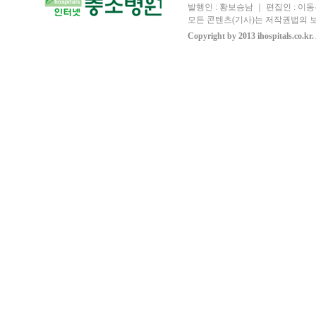
발행인 : 황보승남 ｜ 편집인 : 이동우
모든 콘텐츠(기사)는 저작권법의 보
Copyright by 2013 ihospitals.co.kr.