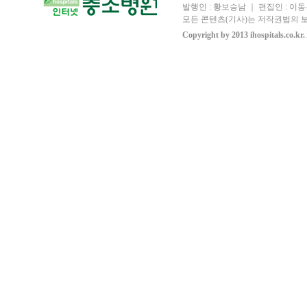
발행인 : 황보승남 ｜ 편집인 : 이동우
모든 콘텐츠(기사)는 저작권법의 보
Copyright by 2013 ihospitals.co.kr.