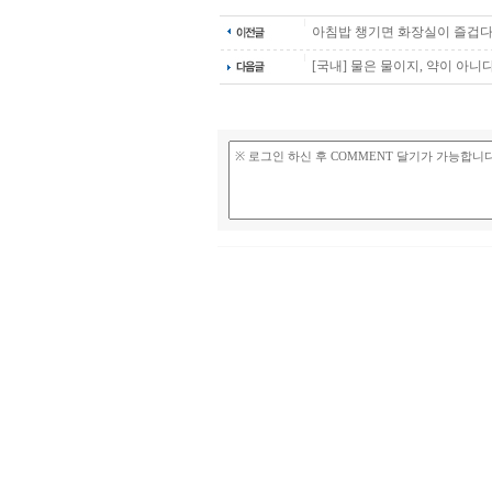
아침밥 챙기면 화장실이 즐겁
[국내] 물은 물이지, 약이 아니