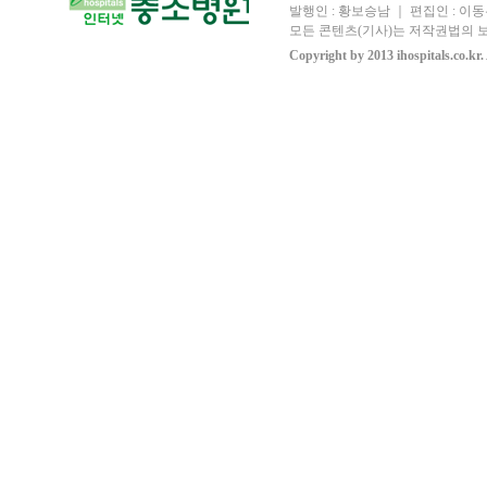
발행인 : 황보승남 ｜ 편집인 : 이동우
모든 콘텐츠(기사)는 저작권법의 보
Copyright by 2013 ihospitals.co.kr.