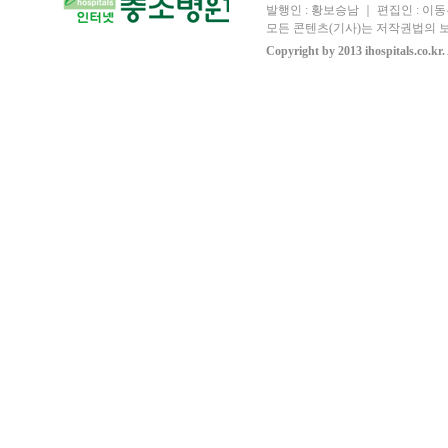
발행인 : 황보승남 ｜ 편집인 : 이동우
모든 콘텐츠(기사)는 저작권법의 보
Copyright by 2013 ihospitals.co.kr.