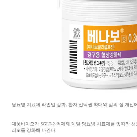
당뇨병 치료제 라인업 강화, 환자 선택권 확대와 삶의 질 개선
대웅바이오가 SGLT-2 억제제 계열 당뇨병 치료제를 잇따라 
리오를 강화해 나간다.