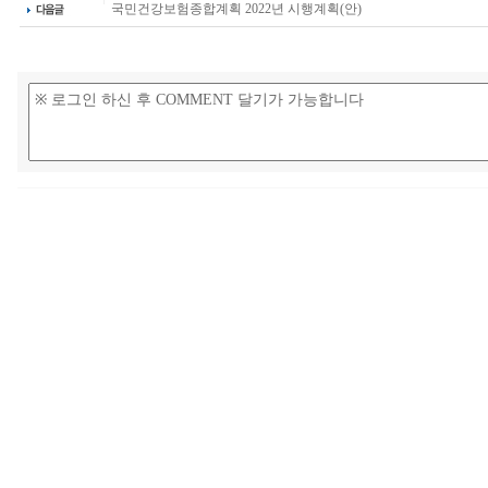
국민건강보험종합계획 2022년 시행계획(안)