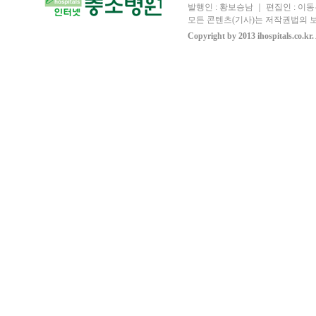
발행인 : 황보승남 ｜ 편집인 : 이동우
모든 콘텐츠(기사)는 저작권법의 보
Copyright by 2013 ihospitals.co.kr.