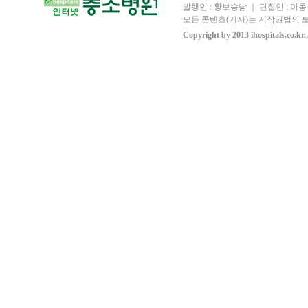
발행인 : 황보승남 ｜ 편집인 : 이동우
모든 콘텐츠(기사)는 저작권법의 보
Copyright by 2013 ihospitals.co.kr.