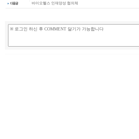
바이오헬스 인재양성 협의체