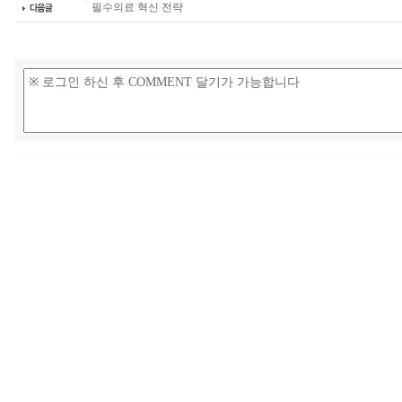
필수의료 혁신 전략