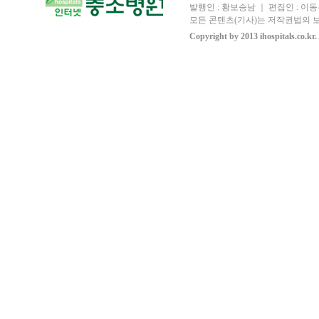
발행인 : 황보승남 ｜ 편집인 : 이동우
모든 콘텐츠(기사)는 저작권법의 보
Copyright by 2013 ihospitals.co.kr.