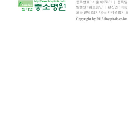
등록번호 : 서울 아05181 ｜ 등록일자
발행인 : 황보승남 ｜ 편집인 : 이동우
모든 콘텐츠(기사)는 저작권법의 보
Copyright by 2013 ihospitals.co.kr.