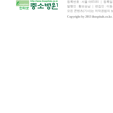
등록번호 : 서울 아05181 ｜ 등록일자
발행인 : 황보승남 ｜ 편집인 : 이동우
모든 콘텐츠(기사)는 저작권법의 보
Copyright by 2013 ihospitals.co.kr.