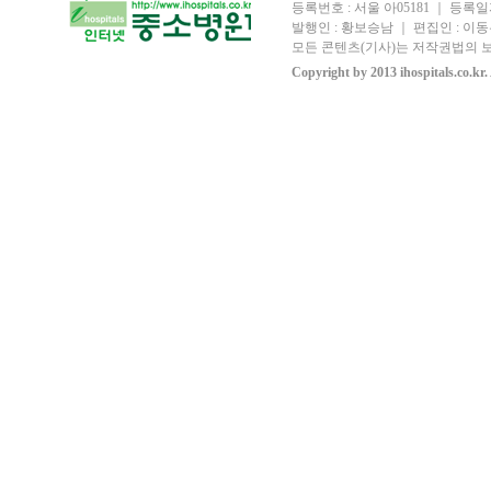
등록번호 : 서울 아05181 ｜ 등록일자
발행인 : 황보승남 ｜ 편집인 : 이동우
모든 콘텐츠(기사)는 저작권법의 보
Copyright by 2013 ihospitals.co.kr.