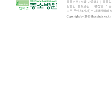
등록번호 : 서울 아05181 ｜ 등록일자
발행인 : 황보승남 ｜ 편집인 : 이동우
모든 콘텐츠(기사)는 저작권법의 보
Copyright by 2013 ihospitals.co.kr.