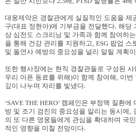
은 일반 시민보다 2.5배, PTSD 발병률은 4배
대웅제약은 경찰관에게 실질적인 도움을 제
구(대표 정현아)에 기부금을 전달했다. 해당
상 심전도 스크리닝 및 가족과 함께 참여하는
을 통해 건강 관리를 지원하고, ESG 팝업 
및 돌연사 예방의 중요성을 널리 알릴 계획이
또한 행사장에는 현직 경찰관들로 구성된 사
우리 아픈 동료를 위해)이 함께 참여해, 이번
깊이 나누며 자리를 빛냈다.
‘SAVE THE HERO’ 캠페인은 부정맥 질환
방 및 조기 검진의 중요성을 알리는 동시에,
의 또 다른 영웅들에게 관심을 확대하며 국민
적인 영향을 미칠 전망이다.