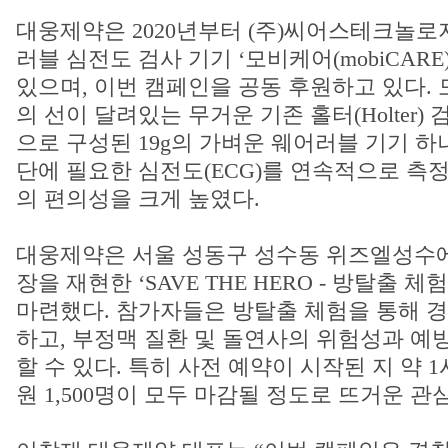
대웅제약은 2020년부터 (주)씨어스테크놀로
러블 심전도 검사 기기 ‘모비케어(mobiCAR
있으며, 이번 캠페인을 공동 후원하고 있다.
의 선이 달려있는 무거운 기존 홀터(Holter)
으로 구성된 19g의 가벼운 웨어러블 기기 
단에 필요한 심전도(ECG)를 연속적으로 측정
의 편의성을 크게 높였다.
대웅제약은 서울 성동구 성수동 위즈엘성수에
장을 재현한 ‘SAVE THE HERO - 방탈출 
마련했다. 참가자들은 방탈출 체험을 통해 
하고, 부정맥 질환 및 돌연사의 위험성과 예
할 수 있다. 특히 사전 예약이 시작된 지 약 
원 1,500명이 모두 마감될 정도로 뜨거운 관