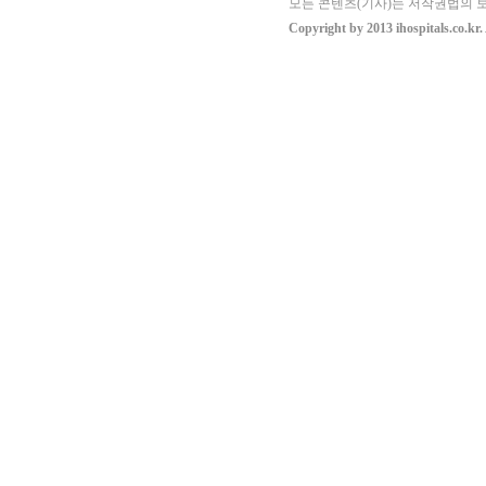
모든 콘텐츠(기사)는 저작권법의 보
Copyright by 2013 ihospitals.co.kr.