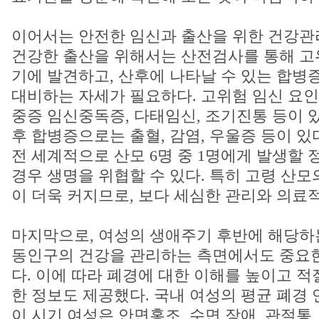
이어서는 안전한 임신과 출산을 위한 건강관
건강한 출산을 위해서는 산전검사를 통해 고
기에 발견하고, 산후에 나타날 수 있는 합병
대비하는 자세가 필요하다. 고위험 임신 요인
중증 임신중독증, 다태임신, 조기진통 등이 
후 합병증으로는 출혈, 감염, 우울증 등이 있다
전 세계적으로 산모 6명 중 1명에게 발생할 
경우 생명을 위협할 수 있다. 특히 고령 산모
이 더욱 커지므로, 보다 세심한 관리와 의료
마지막으로, 여성의 생애주기 후반에 해당하
동인구의 건강을 관리하는 측면에서도 중요
다. 이에 따라 폐경에 대한 이해를 높이고 적
한 정보도 제공했다. 국내 여성의 평균 폐경 연
이 시기 여성은 안면홍조, 수면 장애, 관절통