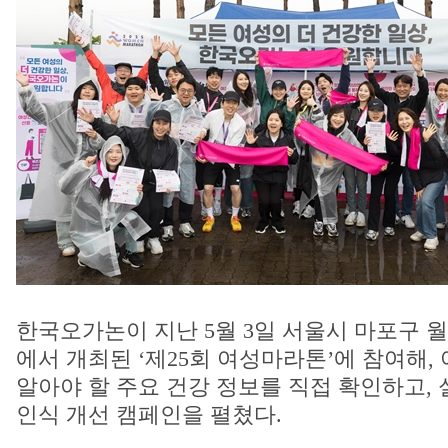
한국오가논이 지난 5월 3일 서울시 마포구
에서 개최된 ‘제25회 여성마라톤’에 참여해
알아야 할 주요 건강 정보를 직접 확인하고,
인식 개선 캠페인을 펼쳤다.