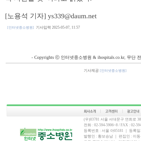
[노용석 기자] ys339@daum.net
기사입력 2025-05-07, 11:57
[인터넷중소병원]
- Copyrights ⓒ 인터넷중소병원 & ihospitals.co.kr, 
기사제공
[인터넷중소병원]
(우)03781 서울 서대문구 연희로 
전화 : 02-594-5906~8 / FAX : 02-594-
등록번호 : 서울 아05181 ｜ 등록일자
발행인 : 황보승남 ｜ 편집인 : 이동우