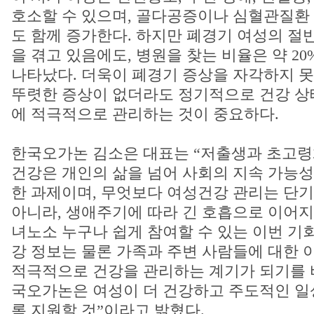
호소할 수 있으며, 골다공증이나 심혈관질환
도 함께 증가한다. 하지만 폐경기 여성의 절
을 겪고 있음에도, 병원을 찾는 비율은 약 2
나타났다. 더욱이 폐경기 증상을 자각하지 못
뚜렷한 증상이 없더라도 정기적으로 건강 상
에 적극적으로 관리하는 것이 중요하다.
한국오가논 김소은 대표는 “저출생과 초고령
건강은 개인의 삶을 넘어 사회의 지속 가능
한 과제이며, 무엇보다 여성건강 관리는 단
아니라, 생애주기에 따라 긴 호흡으로 이어지
녀노소 누구나 쉽게 참여할 수 있는 이번 기회
강 정보는 물론 가족과 주변 사람들에 대한 
적극적으로 건강을 관리하는 계기가 되기를 
국오가논은 여성이 더 건강하고 주도적인 일
록 지원할 것”이라고 밝혔다.