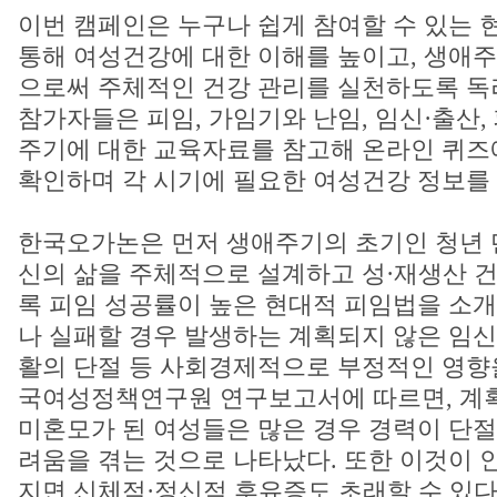
이번 캠페인은 누구나 쉽게 참여할 수 있는 
통해 여성건강에 대한 이해를 높이고, 생애
으로써 주체적인 건강 관리를 실천하도록 독
참가자들은 피임, 가임기와 난임, 임신·출산,
주기에 대한 교육자료를 참고해 온라인 퀴즈
확인하며 각 시기에 필요한 여성건강 정보를
한국오가논은 먼저 생애주기의 초기인 청년 
신의 삶을 주체적으로 설계하고 성·재생산 건
록 피임 성공률이 높은 현대적 피임법을 소개
나 실패할 경우 발생하는 계획되지 않은 임신
활의 단절 등 사회경제적으로 부정적인 영향을
국여성정책연구원 연구보고서에 따르면, 계
미혼모가 된 여성들은 많은 경우 경력이 단
려움을 겪는 것으로 나타났다. 또한 이것이
지면 신체적·정신적 후유증도 초래할 수 있다