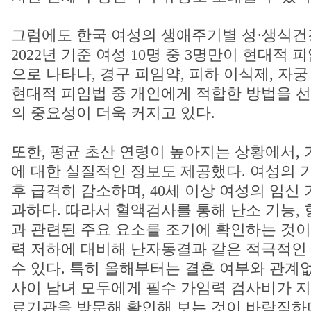
그럼에도 한국 여성의 생애주기별 성·생식건
2022년 기준 여성 10명 중 3명만이 현대적
으로 나타나, 경구 피임약, 피하 이식제, 자궁
현대적 피임법 중 개인에게 적합한 방법을 
의 중요성이 더욱 커지고 있다.
또한, 평균 초산 연령이 높아지는 상황에서,
에 대한 실질적인 정보도 제공했다. 여성의 가
후 급격히 감소하며, 40세 이상 여성의 임신 
과하다. 따라서 혈액검사를 통해 난소 기능, 
과 관련된 주요 요소를 조기에 확인하는 것이 
력 저하에 대비해 난자동결과 같은 적극적인
수 있다. 특히 올해부터는 결혼 여부와 관계없
사이 남녀 모두에게 필수 가임력 검사비가 지
료기관을 방문해 확인해 보는 것이 바람직하