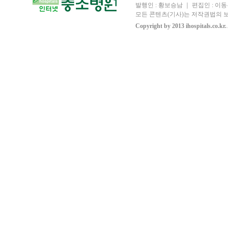
발행인 : 황보승남 ｜ 편집인 : 이동우
모든 콘텐츠(기사)는 저작권법의 보
Copyright by 2013 ihospitals.co.kr.