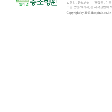
발행인 : 황보승남 ｜ 편집인 : 이동우
모든 콘텐츠(기사)는 저작권법의 보
Copyright by 2013 ihospitals.co.kr.