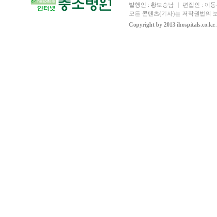
발행인 : 황보승남 ｜ 편집인 : 이동우
모든 콘텐츠(기사)는 저작권법의 보
Copyright by 2013 ihospitals.co.kr.