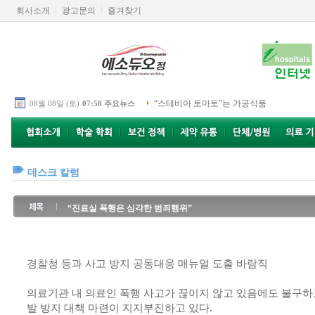
회사소개
광고문의
즐겨찾기
“스테비아 토마토”는 가공식품
08월 08일 (토)
07:58 주요뉴스
데스크 칼럼
“진료실 폭행은 심각한 범죄행위”
경찰청 등과 사고 방지 공동대응 매뉴얼 도출 바람직
의료기관 내 의료인 폭행 사고가 끊이지 않고 있음에도 불구하고
발 방지 대책 마련이 지지부진하고 있다.