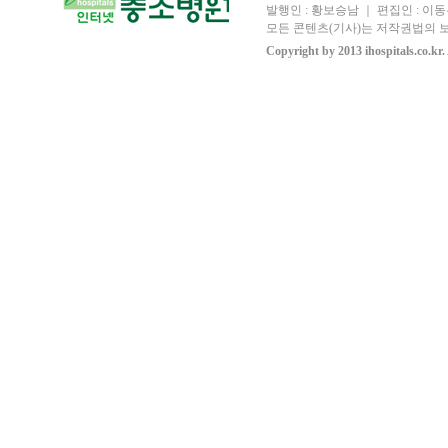
발행인 : 황보승남 ｜ 편집인 : 이동우
모든 콘텐츠(기사)는 저작권법의 보
Copyright by 2013 ihospitals.co.kr.