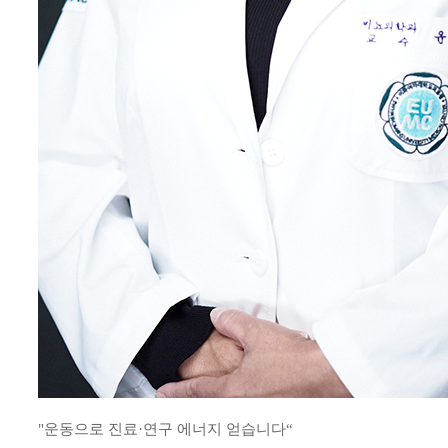
"운동으로 진료·연구 에너지 얻습니다“