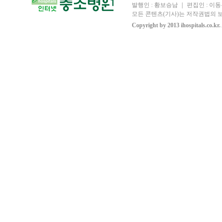
발행인 : 황보승남 ｜ 편집인 : 이동우
모든 콘텐츠(기사)는 저작권법의 보
Copyright by 2013 ihospitals.co.kr.