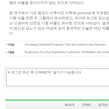
형의 비율을 증가시키지 않는 것으로 나타났다.
본 연구에서 기관 형성이 이루어진 이후에 glyburide로 치료
기형 비율 또한 두 그룹에서 유사하였고, 과거에 보고된 임신
난 신생아의 선천성 기형 비율도 유사한 것으로 나타났다. 결과적으로
가 임신성 당뇨가 있는 여성에 있어 효과적인 인슐린 대안 약물
다.
Circulating Endothelial Progenitor Cells and Cardiovascular Outcomes
Prophylactic Use of an Implantable Cardioverter–Defibrillator after Acute.