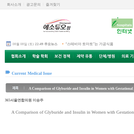
회사소개
광고문의
즐겨찾기
“스테비아 토마토”는 가공식품
08월 08일 (토)
22:49 주요뉴스
Current Medical Issue
A Comparison of Glyburide and Insulin in Women with Gestational D
365서울연합의원 이승주
A Comparison of Glyburide and Insulin in Women with Gestationa