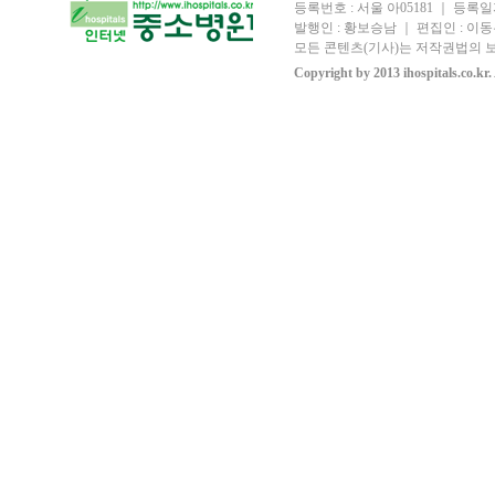
등록번호 : 서울 아05181 ｜ 등록일자
발행인 : 황보승남 ｜ 편집인 : 이동우
모든 콘텐츠(기사)는 저작권법의 보
Copyright by 2013 ihospitals.co.kr.