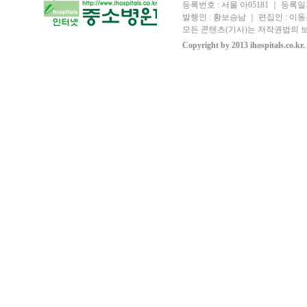
등록번호 : 서울 아05181 ｜ 등록일자
발행인 : 황보승남 ｜ 편집인 : 이동우
모든 콘텐츠(기사)는 저작권법의 보
Copyright by 2013 ihospitals.co.kr.