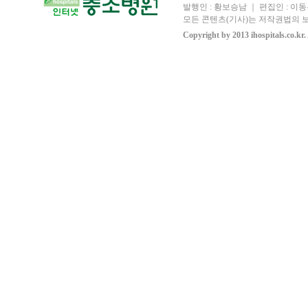
발행인 : 황보승남 ｜ 편집인 : 이동우
모든 콘텐츠(기사)는 저작권법의 보
Copyright by 2013 ihospitals.co.kr.