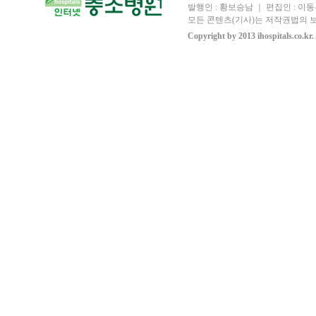
발행인 : 황보승남 ｜ 편집인 : 이동우
모든 콘텐츠(기사)는 저작권법의 보
Copyright by 2013 ihospitals.co.kr.