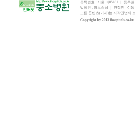
등록번호 : 서울 아05181 ｜ 등록일자
발행인 : 황보승남 ｜ 편집인 : 이동우
모든 콘텐츠(기사)는 저작권법의 보
Copyright by 2013 ihospitals.co.kr.