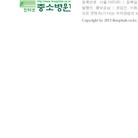
등록번호 : 서울 아05181 ｜ 등록일자
발행인 : 황보승남 ｜ 편집인 : 이동우
모든 콘텐츠(기사)는 저작권법의 보
Copyright by 2013 ihospitals.co.kr.